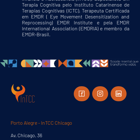
Terapia Cognitiva pelo Instituto Catarinense de
Terapias Cognitivas (ICTC), Terapeuta Certificada
em EMDR ( Eye Movement Desensitization and
Reprocessing) EMDR Institute e pela EMDR
International Association (EMDRIA) e membro da
EMDR-Brasil.
Porto Alegre - InTCC Chicago
Av. Chicago, 36