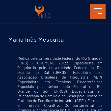
Maria Inês Mesquita
Médica pela Universidade Federal do Rio Grande (
FURG) – CREMERS 20122, Especialista em
Psiquiatria pela Universidade Federal do Rio
Grande do Sul (UFRGS), Psiquiatra pela
Associação Brasileira de Psiquiatria (ABP),
Especialista em Técnicas Psicoterápicas
Especiais pela Universidade Federal do Rio
Grande do Sul (UFRGS), Especialista em
Psicoterapia de Família e de Casal pelo Centro de
Estudos da Família e do Indivíduo (CEFI), Formada
em Terapia Cognitivo Comportamental da
Infância e Adolescência (InTCC), Especialista em