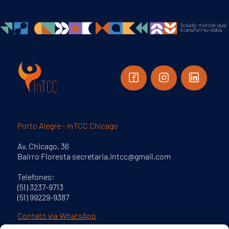
Porto Alegre - InTCC Chicago
Av. Chicago, 36
Bairro Floresta secretaria.intcc@gmail.com
Telefones:
(51) 3237-9713
(51) 99229-9387
Contato via WhatsApp