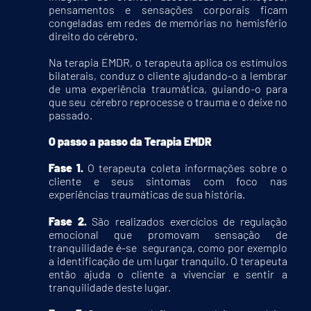
pensamentos e sensações corporais ficam
congeladas em redes de memórias no hemisfério
direito do cérebro.
Na terapia EMDR, o terapeuta aplica os estímulos
bilaterais, conduz o cliente ajudando-o a lembrar
de uma experiência traumática, guiando-o para
que seu cérebro reprocesse o trauma e o deixe no
passado.
O passo a passo da Terapia EMDR
Fase 1.
O terapeuta coleta informações sobre o
cliente e seus sintomas com foco nas
experiências traumáticas de sua história.
Fase 2.
São realizados exercícios de regulação
emocional que promovam sensação de
tranquilidade é-se segurança, como por exemplo
a identificação de um lugar tranquilo. O terapeuta
então ajuda o cliente a vivenciar e sentir a
tranquilidade deste lugar.