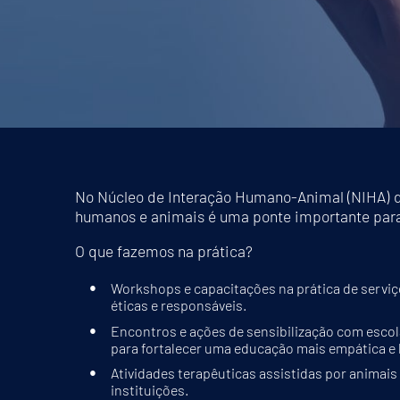
No Núcleo de Interação Humano-Animal (NIHA) d
humanos e animais é uma ponte importante para 
O que fazemos na prática?
Workshops e capacitações na prática de serviço
éticas e responsáveis.
Encontros e ações de sensibilização com escol
para fortalecer uma educação mais empática e 
Atividades terapêuticas assistidas por animais
instituições.