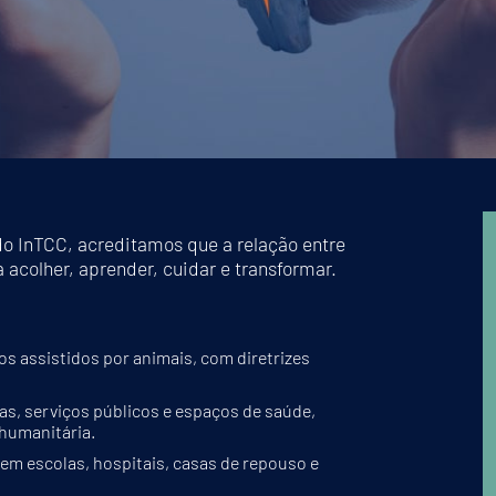
o InTCC, acreditamos que a relação entre
acolher, aprender, cuidar e transformar.
s assistidos por animais, com diretrizes
as, serviços públicos e espaços de saúde,
humanitária.
 em escolas, hospitais, casas de repouso e