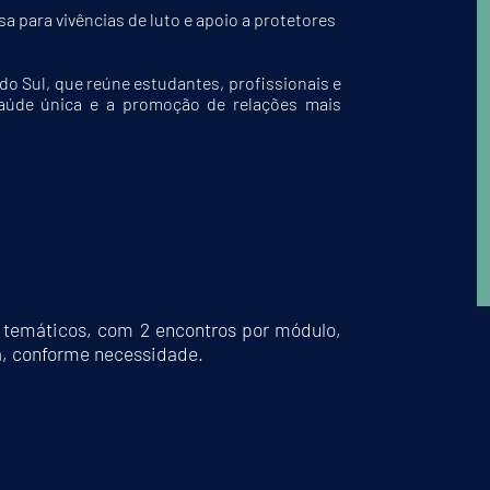
 para vivências de luto e apoio a protetores
do Sul, que reúne estudantes, profissionais e
aúde única e a promoção de relações mais
 temáticos, com 2 encontros por módulo,
ra, conforme necessidade.