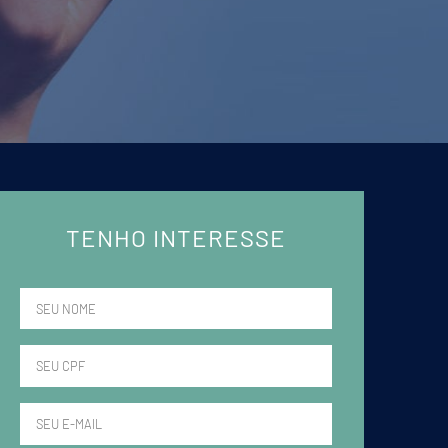
TENHO INTERESSE