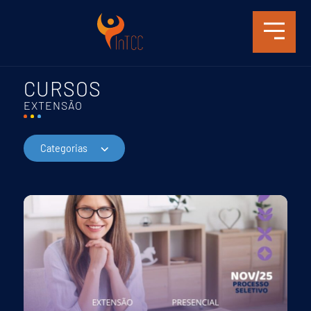
CURSOS
EXTENSÃO
Categorias